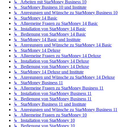
↳ Arbeiten mit StarMoney Business 10
↳ StarMoney Business 10 und Institute
↳ Anregungen und Wünsche zu StarMoney Business 10
↳ StarMoney 14 Basic
↳ Allgemeine Fragen zu StarMoney 14 Basic
↳ Installation von StarMoney 14 Basic
↳ Bedienung von StarMoney 14 Basic
↳ StarMoney 14 Basic und Institute
↳ Anregungen und Wünsche zu StarMoney 14 Basic
↳ StarMoney 14 Deluxe
↳ Allgemeine Fragen zu StarMoney 14 Deluxe
↳ Installation von StarMoney 14 Deluxe
↳ Bedienung von StarMoney 14 Deluxe
↳ StarMoney 14 Deluxe und Institute
↳ Anregungen und Wünsche zu StarMoney 14 Deluxe
↳ StarMoney Business 11
↳ Allgemeine Fragen zu StarMoney Business 11
↳ Installation von StarMoney Business 11
↳ Bedienung von StarMoney Business 11
↳ StarMoney Business 11 und Institute
↳ Anregungen und Wünsche zu StarMoney Business 11
↳ Allgemeine Fragen zu StarMoney 10
↳ Installation von StarMoney 10
↳ Bedienung von StarMoney 10