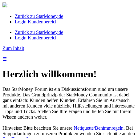
Zurück zu StarMoney.de
Login Kundenbereich
Zurück zu StarMoney.de
Login Kundenbereich
Zum Inhalt
☰
Herzlich willkommen!
Das StarMoney-Forum ist ein Diskussionsforum rund um unsere
Produkte. Das Grundprinzip der StarMoney Community ist dabei
ganz einfach: Kunden helfen Kunden. Erfahren Sie im Austausch
mit anderen Kunden viele nützliche Hilfestellungen und interessante
Tipps und Tricks. Stellen Sie Ihre Fragen und helfen Sie mit Ihrem
Wissen anderen weiter.
Hinweise: Bitte beachten Sie unsere
Netiquette/Benimmregeln
. Bei
Supportanfragen zu unseren Produkten wenden Sie sich bitte an den