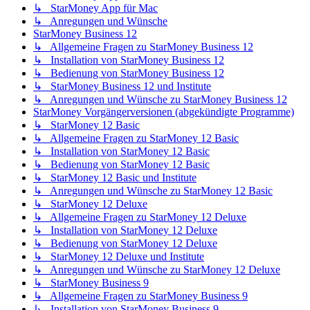
↳ StarMoney App für Mac
↳ Anregungen und Wünsche
StarMoney Business 12
↳ Allgemeine Fragen zu StarMoney Business 12
↳ Installation von StarMoney Business 12
↳ Bedienung von StarMoney Business 12
↳ StarMoney Business 12 und Institute
↳ Anregungen und Wünsche zu StarMoney Business 12
StarMoney Vorgängerversionen (abgekündigte Programme)
↳ StarMoney 12 Basic
↳ Allgemeine Fragen zu StarMoney 12 Basic
↳ Installation von StarMoney 12 Basic
↳ Bedienung von StarMoney 12 Basic
↳ StarMoney 12 Basic und Institute
↳ Anregungen und Wünsche zu StarMoney 12 Basic
↳ StarMoney 12 Deluxe
↳ Allgemeine Fragen zu StarMoney 12 Deluxe
↳ Installation von StarMoney 12 Deluxe
↳ Bedienung von StarMoney 12 Deluxe
↳ StarMoney 12 Deluxe und Institute
↳ Anregungen und Wünsche zu StarMoney 12 Deluxe
↳ StarMoney Business 9
↳ Allgemeine Fragen zu StarMoney Business 9
↳ Installation von StarMoney Business 9