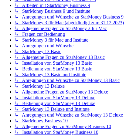
↳ Arbeiten mit StarMoney Business 9
↳ StarMoney Business 9 und Institute
↳ Anregungen und Wünsche zu StarMoney Business 9
↳ StarMoney 3 für Mac (abgekündigt zum 31.12.2023)
↳ Allgemeine Fragen zu StarMoney 3 für Mac
↳ Fragen zur Bedienung
↳ StarMoney 3 für Mac und Institute
↳ Anregungen und Wünsche
↳ StarMoney 13 Basic
↳ Allgemeine Fragen zu StarMoney 13 Basic
↳ Installation von StarMoney 13 Basic
↳ Bedienung von StarMoney 13 Basic
↳ StarMoney 13 Basic und Institute
↳ Anregungen und Wünsche zu StarMoney 13 Basic
↳ StarMoney 13 Deluxe
↳ Allgemeine Fragen zu StarMoney 13 Deluxe
↳ Installation von StarMoney 13 Deluxe
↳ Bedienung von StarMoney 13 Deluxe
↳ StarMoney 13 Deluxe und Institute
↳ Anregungen und Wünsche zu StarMoney 13 Deluxe
↳ StarMoney Business 10
↳ Allgemeine Fragen zu StarMoney Business 10
↳ Installation von StarMoney Business 10